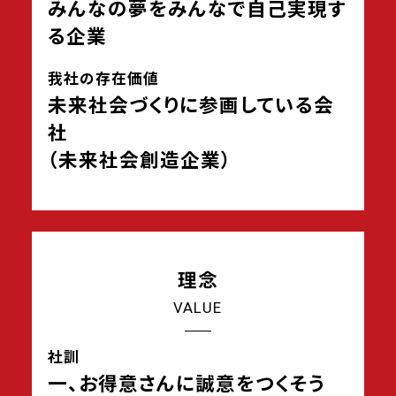
みんなの夢をみんなで自己実現す
る企業
我社の存在価値
未来社会づくりに参画している会
社
（未来社会創造企業）
理念
VALUE
社訓
一、お得意さんに誠意をつくそう