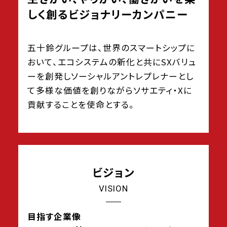
しく創る
ビジョナリーカンパニー
五十鈴グループは、世界のスマートシップに
おいて、エコシステムの新化と共にSXバリュ
ーを創発しソーシャルアントレプレナーとし
て多様な価値を創りながらソサエティ・Xに
貢献することを使命とする。
ビジョン
VISION
目指す企業像