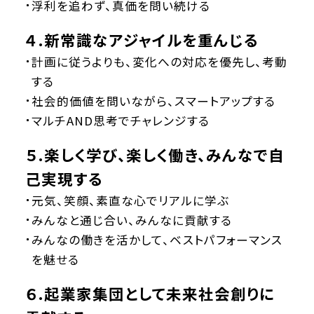
浮利を追わず、真価を問い続ける
４.新常識なアジャイルを重んじる
計画に従うよりも、変化への対応を優先し、考動
する
社会的価値を問いながら、スマートアップする
マルチAND思考でチャレンジする
５.楽しく学び、楽しく働き、みんなで自
己実現する
元気、笑顔、素直な心でリアルに学ぶ
みんなと通じ合い、みんなに貢献する
みんなの働きを活かして、ベストパフォーマンス
を魅せる
６.起業家集団として未来社会創りに