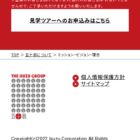
せんので、ご了承いただけますようお願いいたします。
見学ツアーへのお申込みはこちら
TOP
五十鈴について
ミッション・ビジョン・理念
個人情報保護方針
サイトマップ
Copyright(c)2022 Isuzu Corporation All Rights