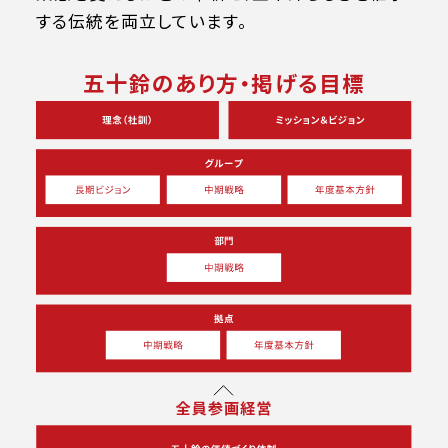
する伝統を両立しています。
五十鈴のあり方・掲げる目標