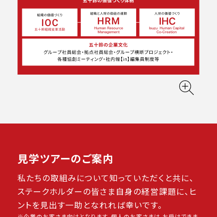
見学ツアーのご案内
私たちの取組みについて知っていただくと共に、
ステークホルダーの皆さま自身の経営課題に、ヒ
ントを見出す一助となれれば幸いです。
※企業のお客さま向けとなります。個人のお客さまは お受けできま