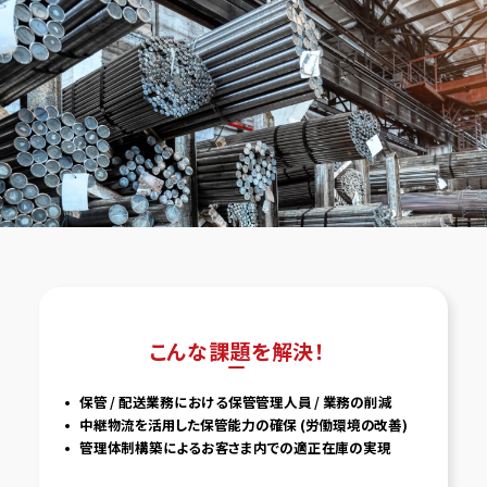
こんな課題を解決！
保管 / 配送業務における保管管理人員 / 業務の削減
中継物流を活用した保管能力の確保 (労働環境の改善)
管理体制構築によるお客さま内での適正在庫の実現