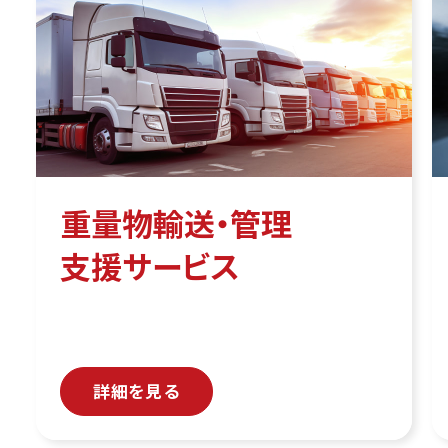
重量物輸送・管理
支援サービス
詳細を見る