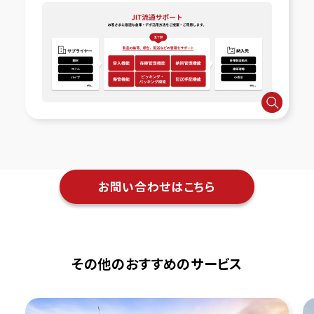
お問い合わせはこちら
その他のおすすめのサービス