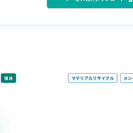
寝具
マテリアルリサイクル
メン