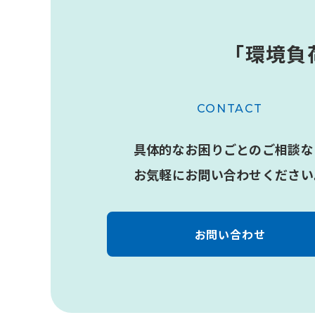
「環境負
CONTACT
具体的なお困りごとのご相談な
お気軽にお問い合わせください
お問い合わせ