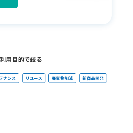
利用目的で絞る
テナンス
リユース
廃棄物削減
新商品開発