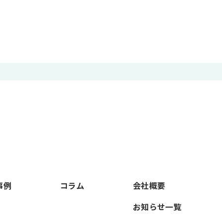
事例
コラム
会社概要
お知らせ一覧