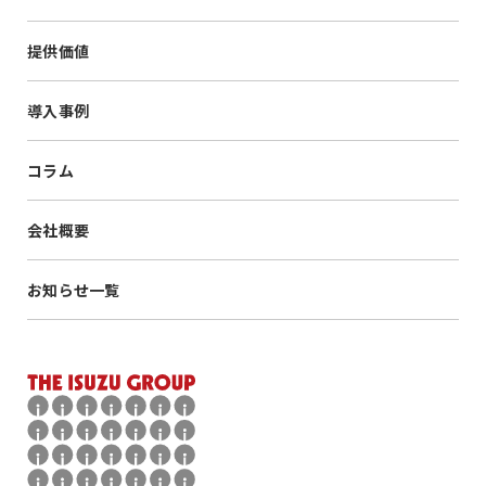
提供価値
導入事例
コラム
会社概要
お知らせ一覧