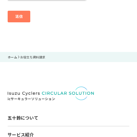
ホーム
お役立ち資料請求
五十鈴について
サービス紹介