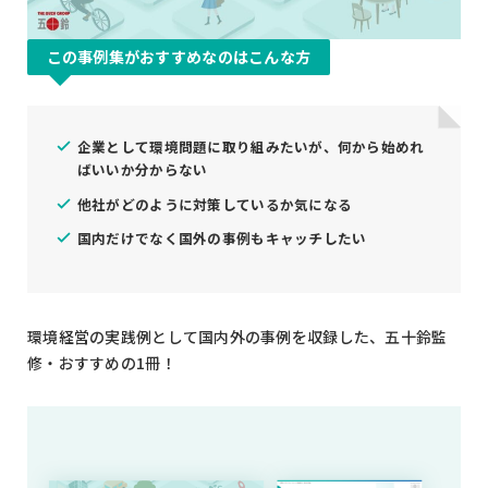
この事例集がおすすめなのはこんな方
企業として環境問題に取り組みたいが、何から始めれ
ばいいか分からない
他社がどのように対策しているか気になる
国内だけでなく国外の事例もキャッチしたい
環境経営の実践例として国内外の事例を収録した、五十鈴監
修・おすすめの1冊！