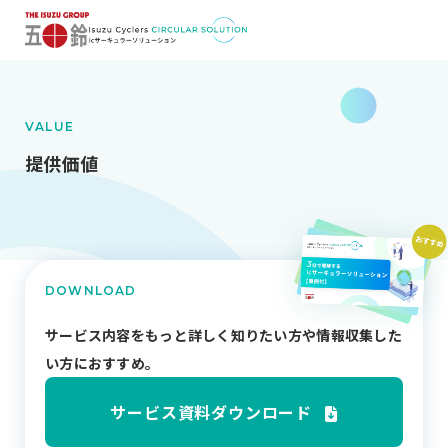
VALUE
提供価値
DOWNLOAD
サービス内容をもっと詳しく知りたい方や
情報収集した
い方におすすめ。
サービス資料ダウンロード