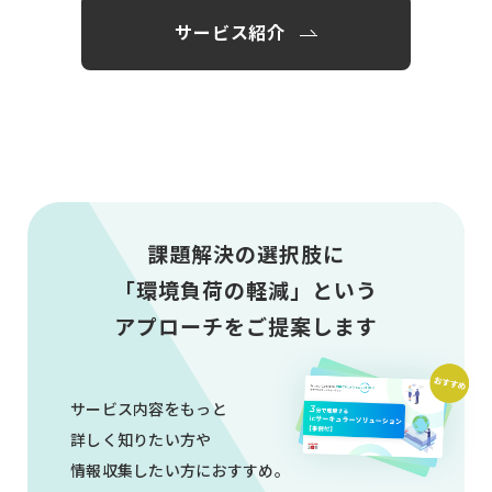
サービス紹介
課題解決の選択肢に
「環境負荷の軽減」という
アプローチをご提案します
サービス内容をもっと
詳しく知りたい方や
情報収集したい方におすすめ。