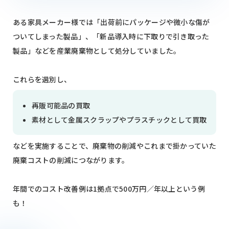
ある家具メーカー様では「出荷前にパッケージや微小な傷が
ついてしまった製品」、「新品導入時に下取りで引き取った
製品」などを産業廃棄物として処分していました。
これらを選別し、
再販可能品の買取
素材として金属スクラップやプラスチックとして買取
などを実施することで、廃棄物の削減やこれまで掛かっていた
廃棄コストの削減につながります。
年間でのコスト改善例は1拠点で500万円／年以上という例
も！