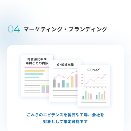
0
4
マーケティング・ブランディング