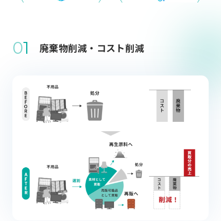
0
1
廃棄物削減・コスト削減