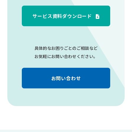
サービス資料ダウンロード
具体的なお困りごとのご相談など
お気軽にお問い合わせください。
お問い合わせ