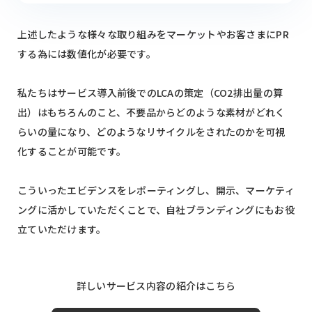
上述したような様々な取り組みをマーケットやお客さまにPR
する為には数値化が必要です。
私たちはサービス導入前後でのLCAの策定（CO2排出量の算
出）はもちろんのこと、不要品からどのような素材がどれく
らいの量になり、どのようなリサイクルをされたのかを可視
化することが可能です。
こういったエビデンスをレポーティングし、開示、マーケティ
ングに活かしていただくことで、自社ブランディングにもお役
立ていただけます。
詳しいサービス内容の紹介はこちら