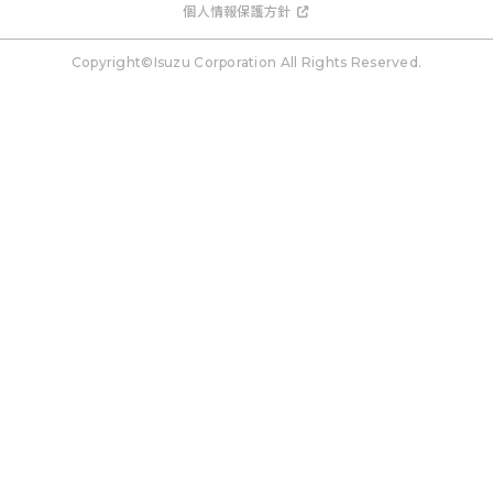
個人情報保護方針
Copyright©Isuzu Corporation All Rights Reserved.