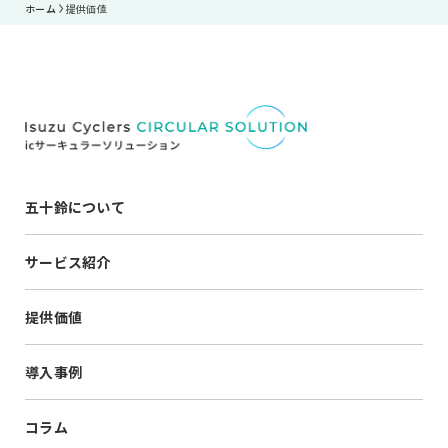
ホーム
提供価値
五十鈴について
サービス紹介
提供価値
導入事例
コラム