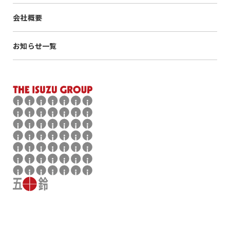
会社概要
お知らせ一覧