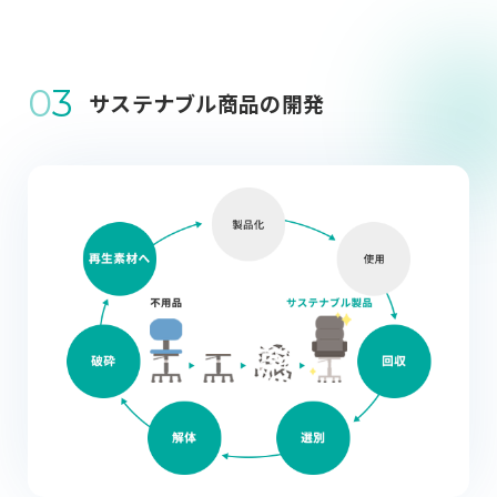
0
3
サステナブル商品の開発