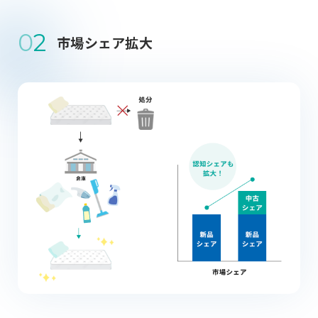
0
2
市場シェア拡大