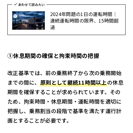
あわせて読みたい
2024年問題の1日の運転時間｜
連続運転時間の限界、15時間超
過
①休息期間の確保と拘束時間の把握
改正基準では、前の乗務終了から次の乗務開始
までの間に、
原則として継続11時間以上
の休息
期間を確保することが求められています。その
ため、拘束時間・休息期間・運転時間を適切に
把握し、乗務割当の段階で基準を満たす運行計
画とすることが必要です。