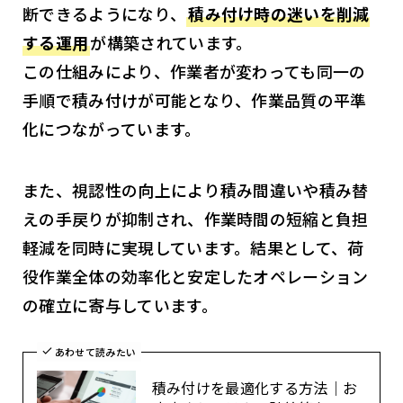
断できるようになり、
積み付け時の迷いを削減
する運用
が構築されています。
この仕組みにより、作業者が変わっても同一の
手順で積み付けが可能となり、作業品質の平準
化につながっています。
また、視認性の向上により積み間違いや積み替
えの手戻りが抑制され、作業時間の短縮と負担
軽減を同時に実現しています。結果として、荷
役作業全体の効率化と安定したオペレーション
の確立に寄与しています。
あわせて読みたい
積み付けを最適化する方法｜お