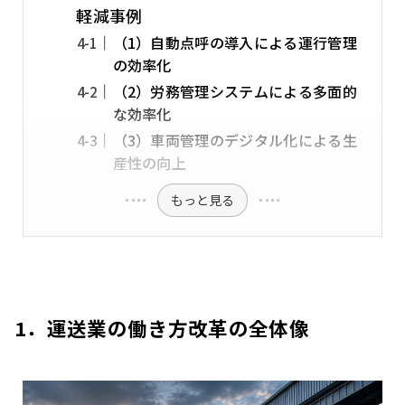
軽減事例
（1）自動点呼の導入による運行管理
の効率化
（2）労務管理システムによる多面的
な効率化
（3）車両管理のデジタル化による生
産性の向上
もっと見る
1．運送業の働き方改革の全体像