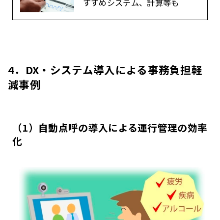
すすめシステム、計算等も
4．DX・システム導入による事務負担軽
減事例
（1）自動点呼の導入による運行管理の効率
化