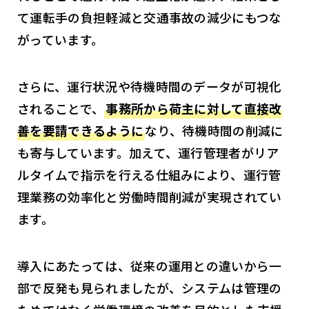
て運転手の負担軽減と交通事故の減少にもつな
がっています。
さらに、運行状況や待機時間のデータが可視化
されることで、
事務所から荷主に対して直接改
善を要請できるように
なり、待機時間の削減に
も寄与しています。加えて、運行管理者がリア
ルタイムで指示を行える仕組みにより、運行管
理業務の効率化と労働時間削減が実現されてい
ます。
導入にあたっては、従来の運用との違いから一
部で反発も見られましたが、システムは管理の