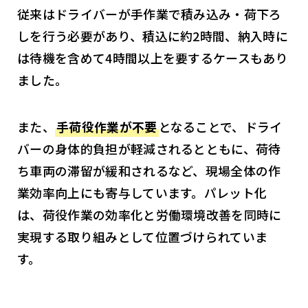
従来はドライバーが手作業で積み込み・荷下ろ
しを行う必要があり、積込に約2時間、納入時に
は待機を含めて4時間以上を要するケースもあり
ました。
また、
手荷役作業が不要
となることで、ドライ
バーの身体的負担が軽減されるとともに、荷待
ち車両の滞留が緩和されるなど、現場全体の作
業効率向上にも寄与しています。パレット化
は、荷役作業の効率化と労働環境改善を同時に
実現する取り組みとして位置づけられていま
す。