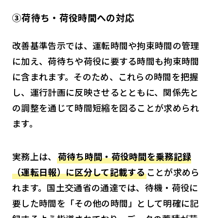
③荷待ち・荷役時間への対応
改善基準告示では、運転時間や拘束時間の管理
に加え、荷待ちや荷役に要する時間も拘束時間
に含まれます。そのため、これらの時間を把握
し、運行計画に反映させるとともに、関係先と
の調整を通じて時間短縮を図ることが求められ
ます。
実務上は、
荷待ち時間・荷役時間を乗務記録
（運転日報）に区分して記載する
ことが求めら
れます。国土交通省の通達では、待機・荷役に
要した時間を「その他の時間」として明確に記