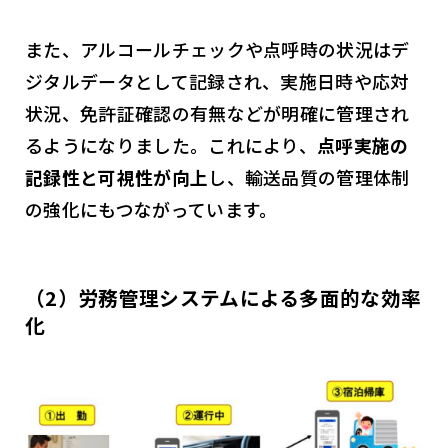
また、アルコールチェックや点呼時の状況はデ
ジタルデータとして記録され、実施日時や応対
状況、免許証確認の有無などが明確に管理され
るようになりました。これにより、
点呼実施の
記録性と可視性が向上
し、輸送品質の管理体制
の強化にもつながっています。
（2）労務管理システムによる多面的な効率
化