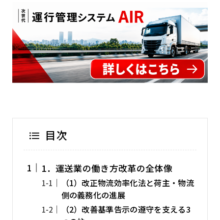
目次
1．運送業の働き方改革の全体像
（1）改正物流効率化法と荷主・物流
側の義務化の進展
（2）改善基準告示の遵守を支える3