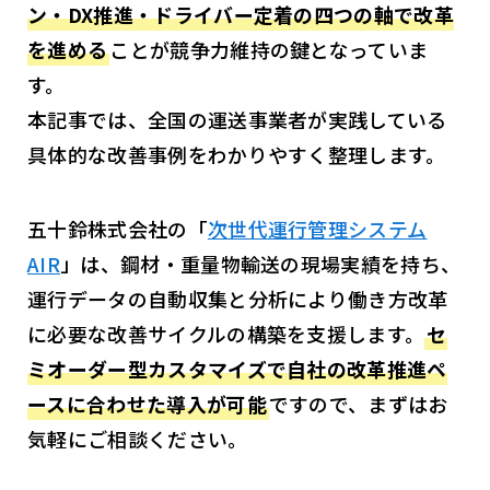
ン・DX推進・ドライバー定着の四つの軸で改革
を進める
ことが競争力維持の鍵となっていま
す。
本記事では、全国の運送事業者が実践している
具体的な改善事例をわかりやすく整理します。
五十鈴株式会社の「
次世代運行管理システム
AIR
」は、鋼材・重量物輸送の現場実績を持ち、
運行データの自動収集と分析により働き方改革
に必要な改善サイクルの構築を支援します。
セ
ミオーダー型カスタマイズで自社の改革推進ペ
ースに合わせた導入が可能
ですので、まずはお
気軽にご相談ください。