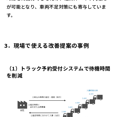
が可能となり、車両不足対策にも寄与していま
す。
3．現場で使える改善提案の事例
（1）トラック予約受付システムで待機時間
を削減