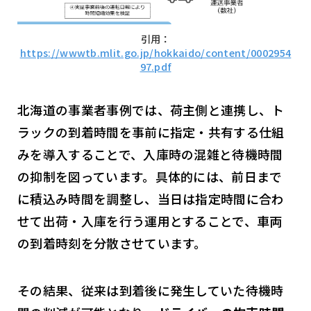
引用：
https://wwwtb.mlit.go.jp/hokkaido/content/0002954
97.pdf
北海道の事業者事例では、荷主側と連携し、ト
ラックの到着時間を事前に指定・共有する仕組
みを導入することで、入庫時の混雑と待機時間
の抑制を図っています。具体的には、前日まで
に積込み時間を調整し、当日は指定時間に合わ
せて出荷・入庫を行う運用とすることで、車両
の到着時刻を分散させています。
その結果、従来は到着後に発生していた待機時