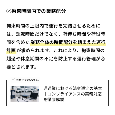
②拘束時間内での業務配分
拘束時間の上限内で運行を完結させるために
は、運転時間だけでなく、荷待ち時間や荷役時
間を含めた
業務全体の時間配分を踏まえた運行
計画
が求められます。これにより、拘束時間の
超過や休息期間の不足を防止する運行管理が必
要とされます。
あわせて読みたい
運送業における法令遵守の基本
｜コンプライアンスの実務対応
を徹底解説