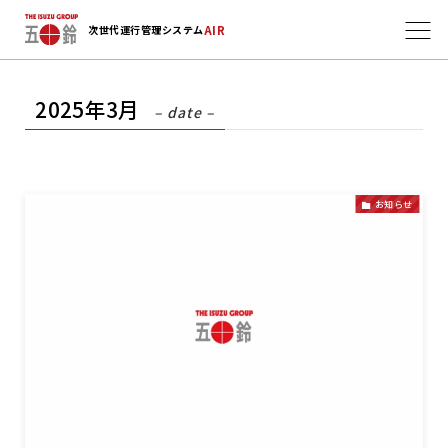
AIR
次世代運行管理システム
2025年3月
– date –
お知らせ