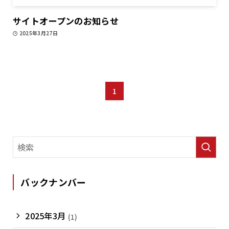
サイトオープンのお知らせ
2025年3月27日
1
バックナンバー
2025年3月
(1)