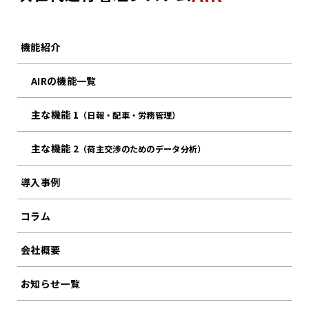
機能紹介
AIRの機能一覧
主な機能 1
（日報・配車・労務管理）
主な機能 2
（荷主交渉のためのデータ分析）
導入事例
コラム
会社概要
お知らせ一覧