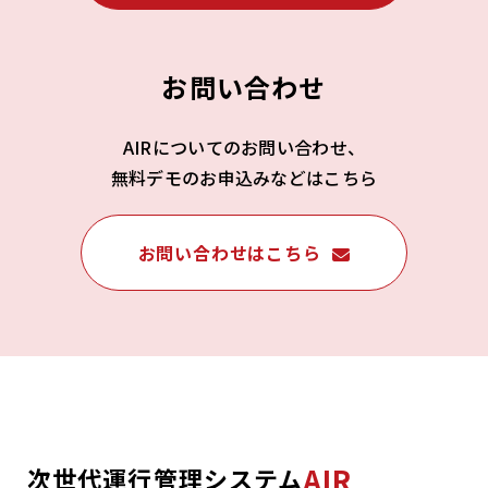
お問い合わせ
AIRについてのお問い合わせ、
無料デモのお申込みなどはこちら
お問い合わせはこちら
AIR
次世代運行管理システム