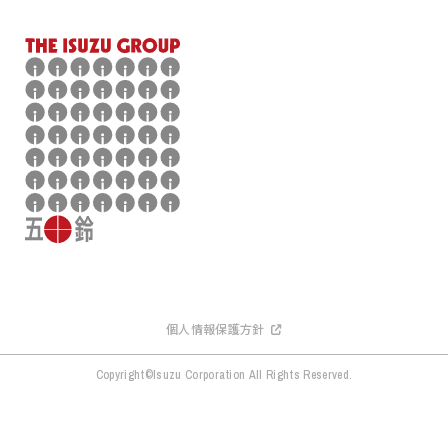
個人情報保護方針
Copyright©Isuzu Corporation All Rights Reserved.