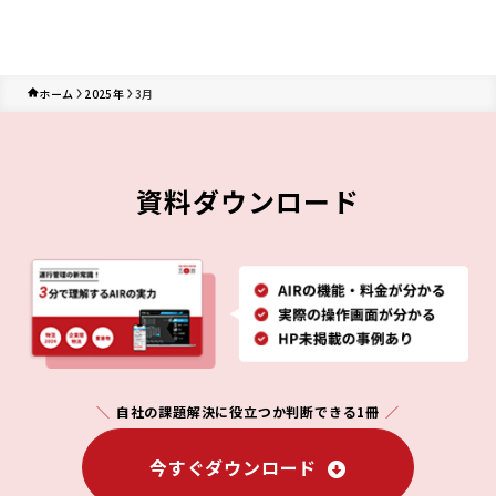
ホーム
2025年
3月
資料ダウンロード
自社の課題解決に役立つか判断できる1冊
今すぐダウンロード