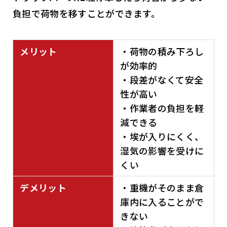
負担で荷物を移すことができます。
メリット
・荷物の積み下ろし
が効率的
・段差がなくて安全
性が高い
・作業者の負担を軽
減できる
・埃が入りにくく、
湿気の影響を受けに
くい
デメリット
・重機がそのまま倉
庫内に入ることがで
きない