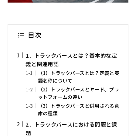
目次
1．トラックバースとは？基本的な定
義と関連用語
（1）トラックバースとは？定義と英
語名称について
（2）トラックバースとヤード、プラ
ットフォームの違い
（3）トラックバースと併用される倉
庫の種類
2．トラックバースにおける問題と課
題