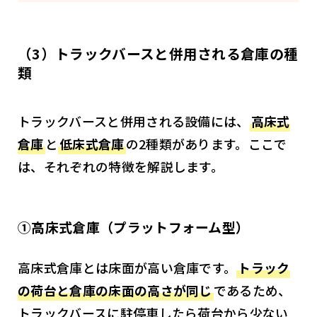
（3）トラックバースと併用される倉庫の種
類
トラックバースと併用される設備には、
高床式
倉庫
と
低床式倉庫
の2種類があります。ここで
は、それぞれの特徴を解説します。
①高床式倉庫（プラットフォーム型）
高床式倉庫とは床面が高い倉庫です。
トラック
の荷台と倉庫の床面の高さが同じ
であるため、
トラックバースに駐停車したら荷台から少ない