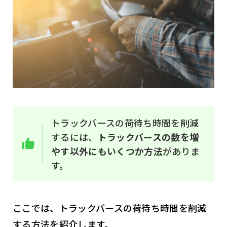
トラックバースの荷待ち時間を削減
するには、
トラックバースの数を増
やす以外にもいくつか方法
がありま
す。
ここでは、トラックバースの荷待ち時間を削減
する方法を紹介します。