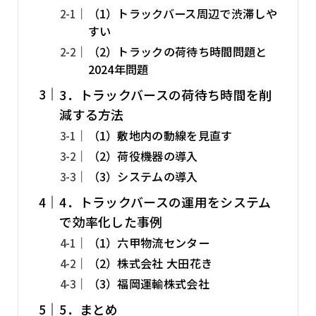
（1）トラックバース周辺で渋滞しや
すい
（2）トラックの荷待ち時間問題と
2024年問題
3．トラックバースの荷待ち時間を削
減する方法
（1）敷地内の動線を見直す
（2）荷役機器の導入
（3）システムの導入
4．トラックバースの運用をシステム
で効率化した事例
（1）六甲物流センター
（2）株式会社 大田花き
（3）福岡運輸株式会社
5．まとめ