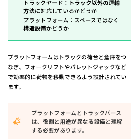
トラックヤード：
トラック以外の運輸
方法
に対応しているかどうか
プラットフォーム：スペースではなく
構造設備
かどうか
プラットフォームはトラックの荷台と倉庫をつ
なぎ、フォークリフトやパレットジャックなど
で効率的に荷物を移動できるよう設計されてい
ます。
プラットフォームとトラックバース
は、
役割と用途が異なる設備
と理解
する必要があります。