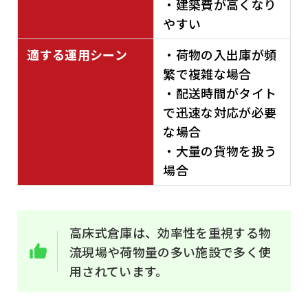
・建築費が高くなり
やすい
適する運用シーン
・荷物の入出庫が頻
繁で複雑な場合
・配送時間がタイト
で迅速な対応が必要
な場合
・大量の貨物を扱う
場合
高床式倉庫は、効率性を重視する物
流現場や荷物量の多い施設で多く使
用されています。