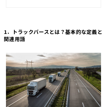
1．トラックバースとは？基本的な定義と
関連用語