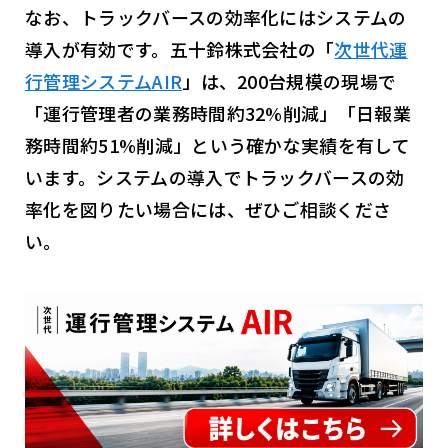
なお、トラックバースの効率化にはシステムの
導入が有効です。五十鈴株式会社の「
次世代運
行管理システムAIR
」は、200台規模の現場で
「運行管理者の業務時間約32%削減」「日報業
務時間約51%削減」という確かな実績を有して
います。システムの導入でトラックバースの効
率化を図りたい場合には、ぜひご相談くださ
い。