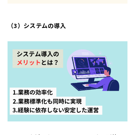
（3）システムの導入