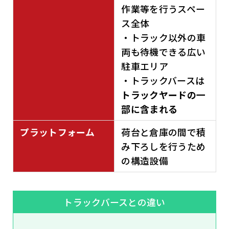
作業等を行うスペー
ス全体
・トラック以外の車
両も待機できる広い
駐車エリア
・トラックバースは
トラックヤードの一
部に含まれる
プラットフォーム
荷台と倉庫の間で積
み下ろしを行うため
の構造設備
トラックバースとの違い