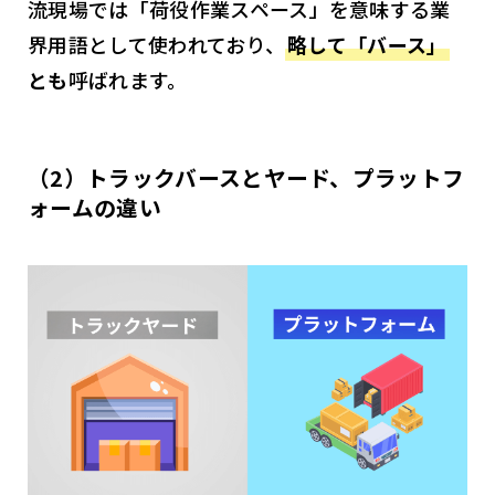
流現場では「荷役作業スペース」を意味する業
界用語として使われており、
略して「バース」
とも
呼ばれます。
（2）トラックバースとヤード、プラットフ
ォームの違い