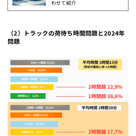
わせて紹介
（2）トラックの荷待ち時間問題と2024年
問題