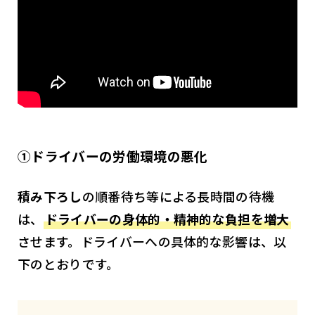
①ドライバーの労働環境の悪化
積み下ろし
の順番待ち等による長時間の待機
は、
ドライバーの身体的・精神的な負担を増大
させます。ドライバーへの具体的な影響は、以
下のとおりです。