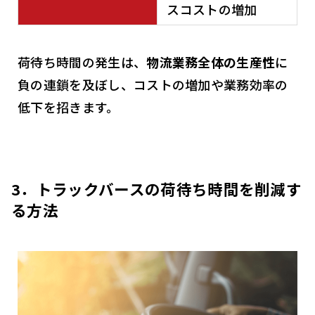
スコストの増加
荷待ち時間の発生は、
物流業務全体の生産性
に
負の連鎖を及ぼし、コストの増加や業務効率の
低下を招きます。
3．トラックバースの荷待ち時間を削減す
る方法