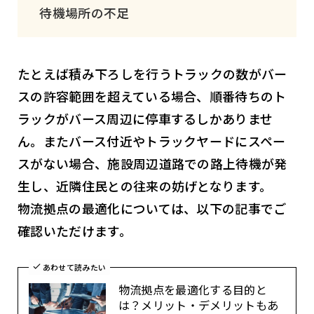
待機場所の不足
たとえば積み下ろしを行うトラックの数がバー
スの許容範囲を超えている場合、順番待ちのト
ラックがバース周辺に停車するしかありませ
ん。またバース付近やトラックヤードにスペー
スがない場合、施設周辺道路での路上待機が発
生し、近隣住民との往来の妨げとなります。
物流拠点の最適化については、以下の記事でご
確認いただけます。
あわせて読みたい
物流拠点を最適化する目的と
は？メリット・デメリットもあ