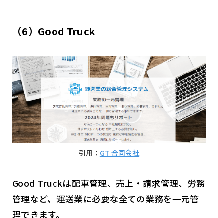
（6）Good Truck
引用：
GT 合同会社
Good Truckは配車管理、売上・請求管理、労務
管理など、運送業に必要な全ての業務を一元管
理できます。