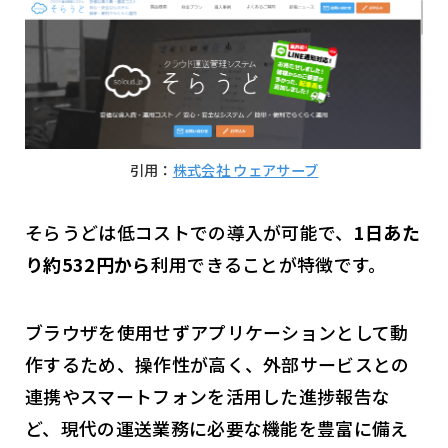
引用：
株式会社 ウェアサーブ
そらうどは低コストでの導入が可能で、
1日あた
り約532円から
利用できることが特徴です。
ブラウザを使用せずアプリケーションとして動
作するため、操作性が高く、外部サービスとの
連携やスマートフォンを活用した進捗報告な
ど、現代の運送業務に必要な機能を豊富に備え