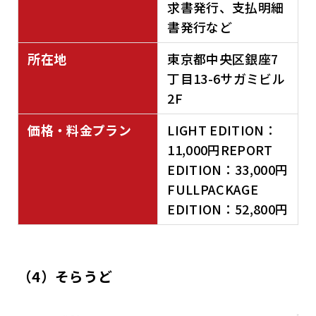
求書発行、支払明細
書発行など
所在地
東京都中央区銀座7
丁目13-6サガミビル
2F
価格・料金プラン
LIGHT EDITION：
11,000円REPORT
EDITION：33,000円
FULLPACKAGE
EDITION：52,800円
（4）
そらうど