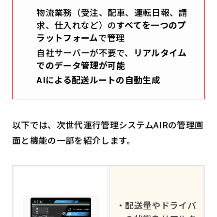
物流業務（受注、配車、運転日報、請
求、仕入れなど）の
すべてを一つのプ
ラットフォーム
で管理
自社サーバーが不要で、
リアルタイム
でのデータ管理が可能
AIによる配送ルートの自動生成
以下では、次世代運行管理システムAIRの管理画
面と機能の一部を紹介します。
・配送量やドライバ