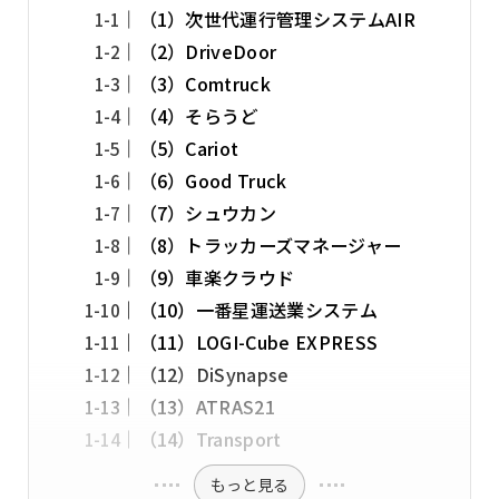
（1）次世代運行管理システムAIR
（2）DriveDoor
（3）Comtruck
（4）そらうど
（5）Cariot
（6）Good Truck
（7）シュウカン
（8）トラッカーズマネージャー
（9）車楽クラウド
（10）一番星運送業システム
（11）LOGI-Cube EXPRESS
（12）DiSynapse
（13）ATRAS21
（14）Transport
もっと見る