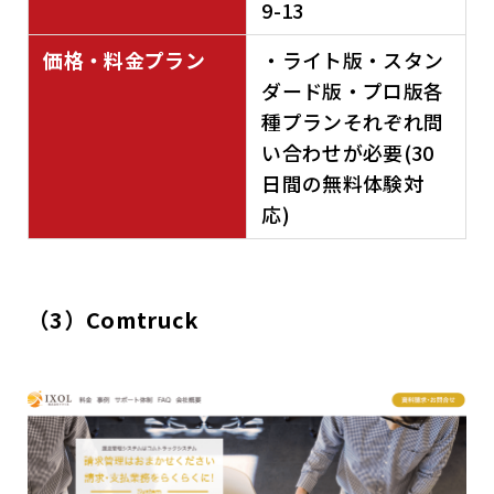
9-13
価格・料金プラン
・ライト版・スタン
ダード版・プロ版各
種プランそれぞれ問
い合わせが必要(30
日間の無料体験対
応)
（3）Comtruck