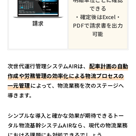
できる
・確定後はExcel・
請求
PDFで請求書を出力
可能
次世代運行管理システムAIRは、
配車計画の自動
作成や労務管理の効率化による物流プロセスの
一元管理
によって、物流業務を次のステージへ
導きます。
シンプルな導入と確かな効果が期待できるトー
タル物流基幹システムAIRなら、現代の物流業務
における課題にも対処できるでしょう。