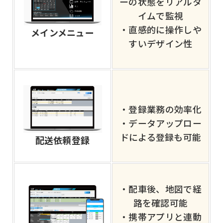
ーの状態をリアルタ
イムで監視
・直感的に操作しや
メインメニュー
すいデザイン性
・登録業務の効率化
・データアップロー
ドによる登録も可能
配送依頼登録
・配車後、地図で経
路を確認可能
・携帯アプリと連動