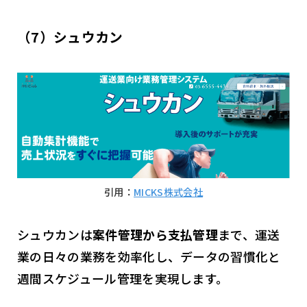
（7）シュウカン
引用：
MICKS株式会社
シュウカンは
案件管理から支払管理
まで、運送
業の日々の業務を効率化し、データの習慣化と
週間スケジュール管理を実現します。