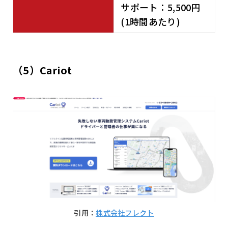
サポート：5,500円
(1時間あたり)
（5）
Cariot
引用：
株式会社フレクト