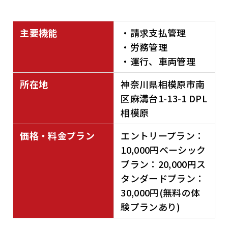
主要機能
・請求支払管理
・労務管理
・運行、車両管理
所在地
神奈川県相模原市南
区麻溝台1-13-1 DPL
相模原
価格・料金プラン
エントリープラン：
10,000円ベーシック
プラン：20,000円ス
タンダードプラン：
30,000円(無料の体
験プランあり)