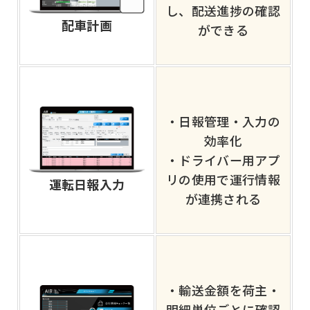
し、配送進捗の確認
配車計画
ができる
・日報管理・入力の
効率化
・ドライバー用アプ
リの使用で運行情報
運転日報入力
が連携される
・輸送金額を荷主・
明細単位ごとに確認