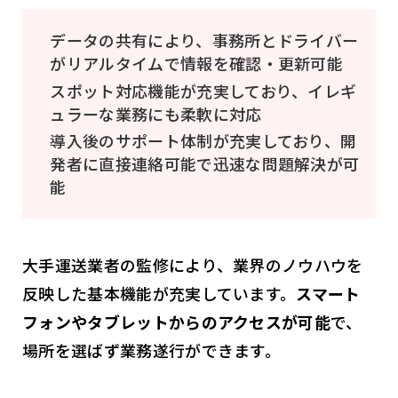
データの共有により、事務所とドライバー
がリアルタイムで情報を確認・更新可能
スポット対応機能が充実しており、イレギ
ュラーな業務にも柔軟に対応
導入後のサポート体制が充実しており、開
発者に直接連絡可能で迅速な問題解決が可
能
大手運送業者の監修により、業界のノウハウを
反映した基本機能が充実しています。
スマート
フォンやタブレットからのアクセスが可能
で、
場所を選ばず業務遂行ができます。