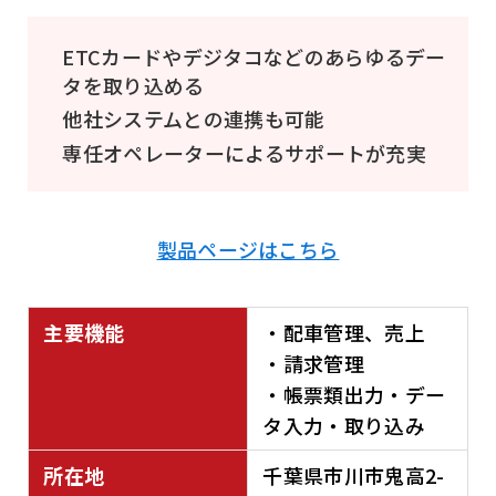
ETCカードやデジタコなどのあらゆるデー
タを取り込める
他社システムとの連携も可能
専任オペレーターによるサポートが充実
製品ページはこちら
主要機能
・配車管理、売上
・請求管理
・帳票類出力・デー
タ入力・取り込み
所在地
千葉県市川市鬼高2-