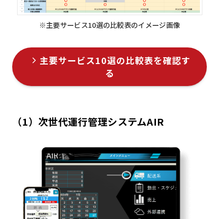
※主要サービス10選の比較表のイメージ画像
主要サービス10選の比較表を確認す
る
（1）次世代運行管理システムAIR