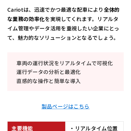
Cariotは、迅速でかつ最適な配車により
全体的
な業務の効率化
を実現してくれます。リアルタ
イム管理やデータ活用を重視したい企業にとっ
て、魅力的なソリューションとなるでしょう。
車両の運行状況をリアルタイムで可視化
運行データの分析と最適化
直感的な操作と簡単な導入
製品ページはこちら
主要機能
・リアルタイム位置