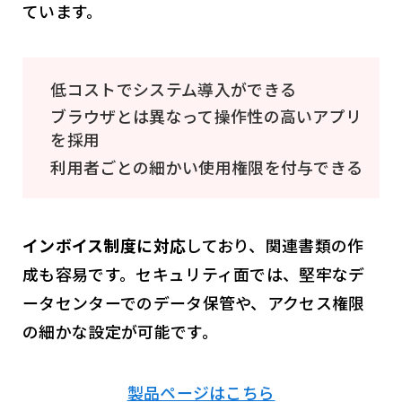
ています。
低コストでシステム導入ができる
ブラウザとは異なって操作性の高いアプリ
を採用
利用者ごとの細かい使用権限を付与できる
インボイス制度に対応
しており、関連書類の作
成も容易です。セキュリティ面では、堅牢なデ
ータセンターでのデータ保管や、アクセス権限
の細かな設定が可能です。
製品ページはこちら