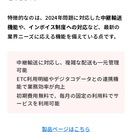
特徴的なのは、2024年問題に対応した
中継輸送
機能
や、
インボイス制度への対応
など、最新の
業界ニーズに応える機能を備えている点です。
中継輸送に対応し、複雑な配送も一元管理
可能
ETC利用明細やデジタコデータとの連携機
能で業務効率が向上
初期費用無料で、毎月の固定の利用料でサ
ービスを利用可能
製品ページはこちら