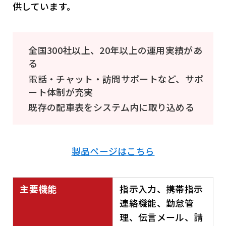
供しています。
全国300社以上、20年以上の運用実績があ
る
電話・チャット・訪問サポートなど、サポ
ート体制が充実
既存の配車表をシステム内に取り込める
製品ページはこちら
主要機能
指示入力、携帯指示
連絡機能、勤怠管
理、伝言メール、請