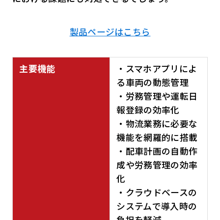
製品ページはこちら
主要機能
・スマホアプリによ
る車両の動態管理
・労務管理や運転日
報登録の効率化
・物流業務に必要な
機能を網羅的に搭載
・配車計画の自動作
成や労務管理の効率
化
・クラウドベースの
システムで導入時の
負担を軽減