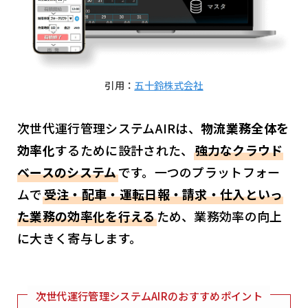
引用：
五十鈴株式会社
次世代運行管理システムAIRは、
物流業務全体を
効率化
するために設計された、
強力なクラウド
ベースのシステム
です。一つのプラットフォー
ムで
受注・配車・運転日報・請求・仕入といっ
た業務の効率化を行える
ため、業務効率の向上
に大きく寄与します。
次世代運行管理システムAIRのおすすめポイント