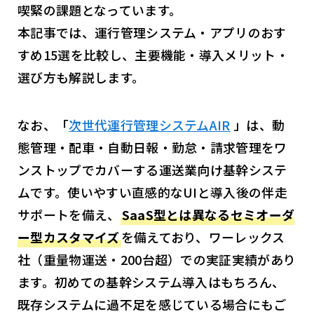
喫緊の課題となっています。
本記事では、運行管理システム・アプリのおす
すめ15選を比較し、主要機能・導入メリット・
選び方も解説します。
なお、「
次世代運行管理システムAIR
」は、動
態管理・配車・自動日報・勤怠・請求管理をワ
ンストップでカバーする運送業向け基幹システ
ムです。使いやすい直感的なUIと導入後の伴走
サポートを備え、
SaaS型とは異なるセミオーダ
ー型カスタマイズ
を備えており、ワーレックス
社（重量物運送・200台超）での実証実績があり
ます。初めての基幹システム導入はもちろん、
既存システムに過不足を感じている場合にもご