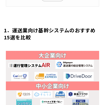
1．運送業向け基幹システムのおすすめ
15選
を比較