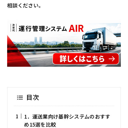
相談ください。
目次
1．運送業向け基幹システムのおすす
め15選を比較