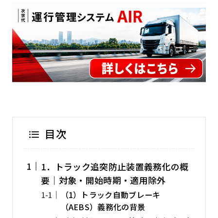
目次
1．トラック追突防止装置義務化の概
要｜対象・開始時期・適用除外
（1）トラック自動ブレーキ
（AEBS）義務化の背景