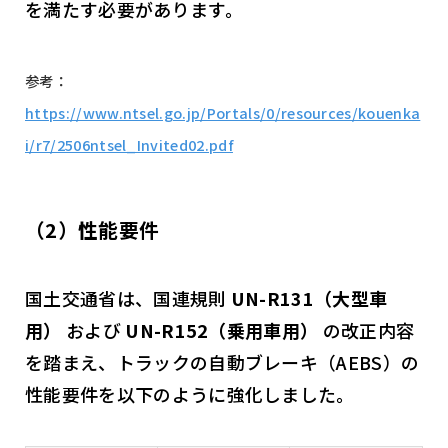
を満たす必要があります。
参考：
https://www.ntsel.go.jp/Portals/0/resources/kouenka
i/r7/2506ntsel_Invited02.pdf
（2）性能要件
国土交通省は、国連規則
UN-R131（大型車
用）
および
UN-R152（乗用車用）
の改正内容
を踏まえ、トラックの自動ブレーキ（AEBS）の
性能要件を以下のように強化しました。