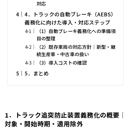
対応
4．トラックの自動ブレーキ（AEBS）
義務化に向けた導入・対応ステップ
（1）自動ブレーキ義務化への準備項
目の整理
（2）既存車両の対応方針｜新型・継
続生産車・中古車の扱い
（3）導入コストの確認
5．まとめ
1．トラック追突防止装置義務化の概要｜
対象・開始時期・適用除外