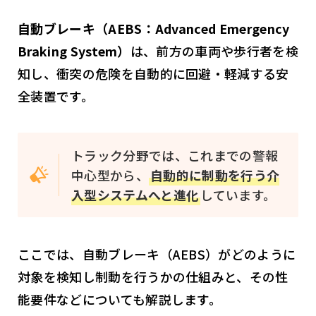
自動ブレーキ（AEBS：Advanced Emergency
Braking System）
は、前方の車両や歩行者を検
知し、衝突の危険を自動的に回避・軽減する安
全装置です。
トラック分野では、これまでの警報
中心型から、
自動的に制動を行う介
入型システムへと進化
しています。
ここでは、自動ブレーキ（AEBS）がどのように
対象を検知し制動を行うかの仕組みと、その性
能要件などについても解説します。