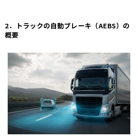
2．トラックの自動ブレーキ（AEBS）の
概要