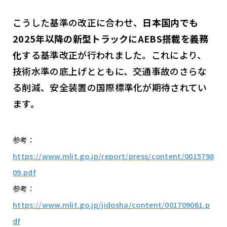
こうした基準の改正に合わせ、
日本国内でも
2025年以降の新型トラックにAEBS搭載を義務
化
する基準改正が行われました。これにより、
技術水準の底上げとともに、交通事故のさらな
る削減、安全装置の国際標準化が期待されてい
ます。
参考：
https://www.mlit.go.jp/report/press/content/0015798
09.pdf
参考：
https://www.mlit.go.jp/jidosha/content/001709061.p
df