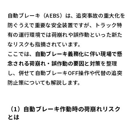
自動ブレーキ（AEBS）は、追突事故の重大化を
防ぐうえで重要な安全装置ですが、トラック特
有の運行環境では荷崩れや誤作動といった新た
なリスクも指摘されています。
ここでは、
自動ブレーキ義務化に伴い現場で懸
念される荷崩れ・誤作動の要因と対策
を整理
し、併せて自動ブレーキOFF操作や代替の追突
防止策についても解説します。
（1）自動ブレーキ作動時の荷崩れリスク
とは