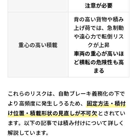
注意が必要
背の高い貨物や積み
上げ荷では、急制動
や遠心力で転倒リス
重心の高い積載
クが上昇
車両の重心が高いほ
ど横転の危険性も高
まる
これらのリスクは、自動ブレーキ義務化の下で
より高頻度に発生しうるため、
固定方法・積付
け位置・積載形状の見直しが不可欠
とされてい
ます。以下の記事では積み付けについて詳しく
解説しています。