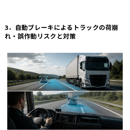
3．自動ブレーキによるトラックの荷崩
れ・誤作動リスクと対策