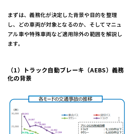
まずは、義務化が決定した背景や目的を整理
し、どの車両が対象となるのか、そしてマニュ
アル車や特殊車両など適用除外の範囲を解説し
ます。
（1）トラック自動ブレーキ（AEBS）義務
化の背景