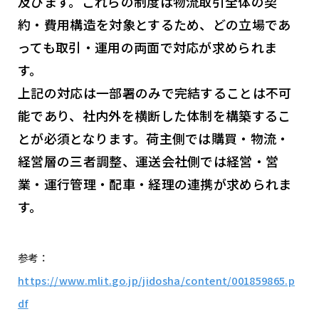
及びます。これらの制度は物流取引全体の契
約・費用構造を対象とするため、どの立場であ
っても取引・運用の両面で対応が求められま
す。
上記の対応は一部署のみで完結することは不可
能であり、社内外を横断した体制を構築するこ
とが必須となります。荷主側では購買・物流・
経営層の三者調整、運送会社側では経営・営
業・運行管理・配車・経理の連携が求められま
す。
参考：
https://www.mlit.go.jp/jidosha/content/001859865.p
df