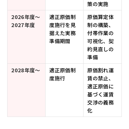
策の実施
2026年度～
適正原価制
原価算定体
2027年度
度施行を見
制の構築、
据えた実務
付帯作業の
準備期間
可視化、契
約見直しの
準備
2028年度～
適正原価制
原価割れ運
度施行
賃の禁止、
適正原価に
基づく運賃
交渉の義務
化