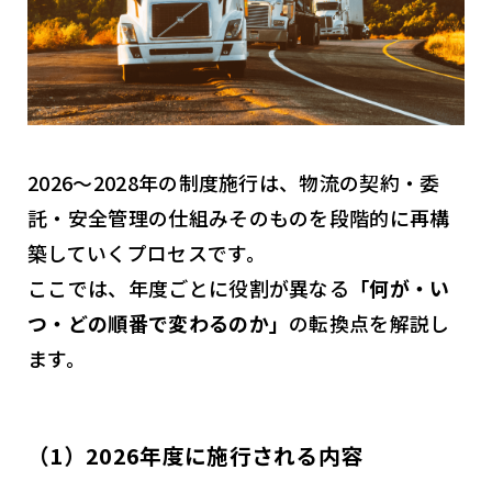
2026〜2028年の制度施行は、物流の契約・委
託・安全管理の仕組みそのものを段階的に再構
築していくプロセスです。
ここでは、年度ごとに役割が異なる
「何が・い
つ・どの順番で変わるのか」
の転換点を解説し
ます。
（1）2026年度に施行される内容