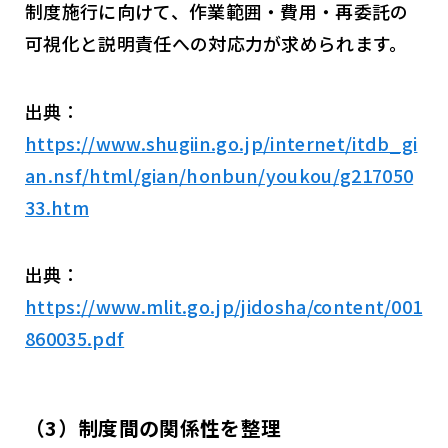
制度施行に向けて、作業範囲・費用・再委託の
可視化と説明責任への対応力が求められます。
出典：
https://www.shugiin.go.jp/internet/itdb_gi
an.nsf/html/gian/honbun/youkou/g217050
33.htm
出典：
https://www.mlit.go.jp/jidosha/content/001
860035.pdf
（3）制度間の関係性を整理