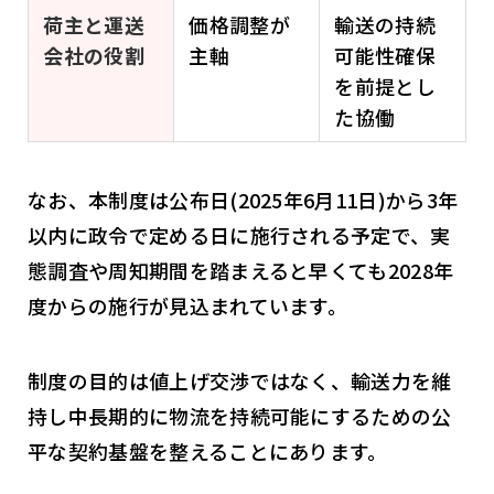
荷主と運送
価格調整が
輸送の持続
会社の役割
主軸
可能性確保
を前提とし
た協働
なお、本制度は公布日(2025年6月11日)から3年
以内に政令で定める日に施行される予定で、実
態調査や周知期間を踏まえると早くても2028年
度からの施行が見込まれています。
制度の目的は値上げ交渉ではなく、輸送力を維
持し中長期的に物流を持続可能にするための公
平な契約基盤を整えることにあります。