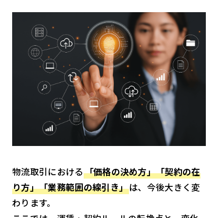
物流取引における
「価格の決め方」「契約の在
り方」「業務範囲の線引き」
は、今後大きく変
わります。