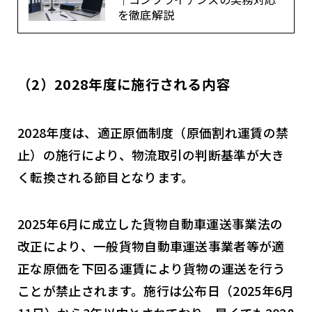
を徹底解説
（2）2028年度に施行される内容
2028年度は、適正原価制度（原価割れ運賃の禁
止）の施行により、物流取引の判断基準が大き
く転換される節目となります。
2025年6月に成立した貨物自動車運送事業法の
改正により、一般貨物自動車運送事業者等が適
正な原価を下回る運賃により貨物の運送を行う
ことが禁止されます。施行は公布日（2025年6月