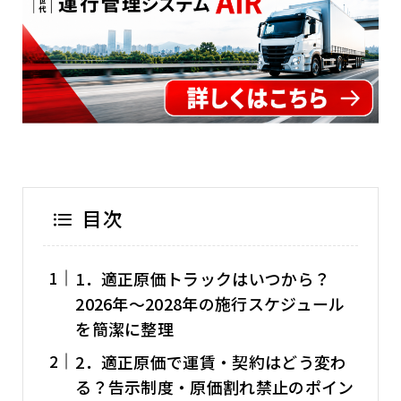
目次
1．適正原価トラックはいつから？
2026年～2028年の施行スケジュール
を簡潔に整理
2．適正原価で運賃・契約はどう変わ
る？告示制度・原価割れ禁止のポイン