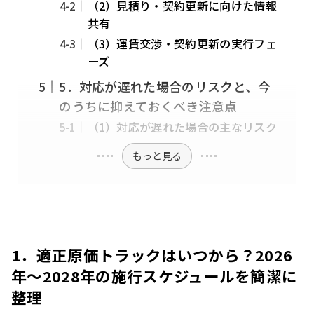
（2）見積り・契約更新に向けた情報
共有
（3）運賃交渉・契約更新の実行フェ
ーズ
5．対応が遅れた場合のリスクと、今
のうちに抑えておくべき注意点
（1）対応が遅れた場合の主なリスク
もっと見る
1．適正原価トラックはいつから？2026
年～2028年の施行スケジュールを簡潔に
整理