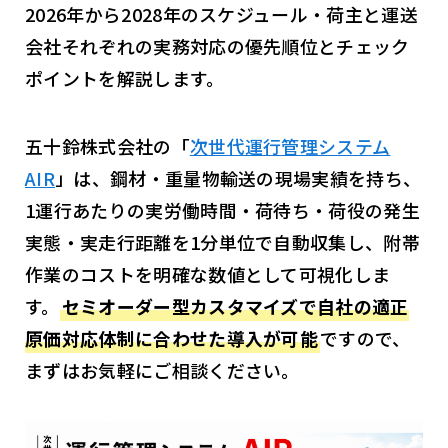
2026年から2028年のスケジュール・荷主と運送
会社それぞれの実務対応の優先順位とチェック
ポイントを解説します。
五十鈴株式会社の「
次世代運行管理システム
AIR
」は、鋼材・重量物輸送の現場実績を持ち、
1運行あたりの実労働時間・荷待ち・荷役の発生
実態・実走行距離を1分単位で自動収集し、附帯
作業のコストを明確な数値として可視化しま
す。
セミオーダー型カスタマイズで自社の適正
原価対応体制に合わせた導入が可能
ですので、
まずはお気軽にご相談ください。