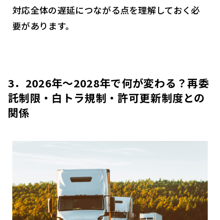
対応全体の遅延につながる点を理解しておく必
要があります。
3．2026年～2028年で何が変わる？再委
託制限・白トラ規制・許可更新制度との
関係