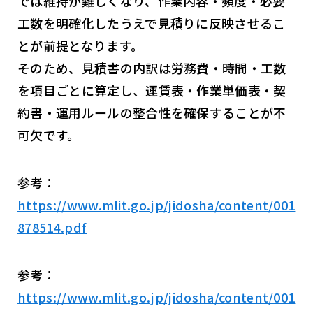
では維持が難しくなり、作業内容・頻度・必要
工数を明確化したうえで見積りに反映させるこ
とが前提となります。
そのため、見積書の内訳は労務費・時間・工数
を項目ごとに算定し、運賃表・作業単価表・契
約書・運用ルールの整合性を確保することが不
可欠です。
参考：
https://www.mlit.go.jp/jidosha/content/001
878514.pdf
参考：
https://www.mlit.go.jp/jidosha/content/001