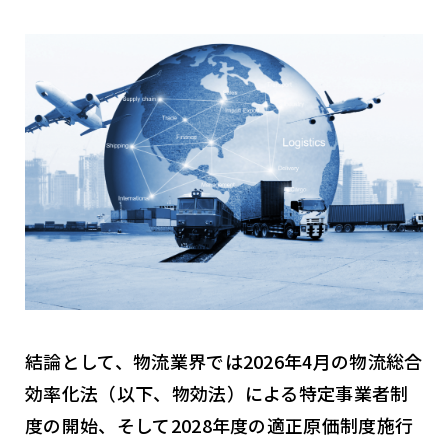
結論として、物流業界では2026年4月の物流総合
効率化法（以下、物効法）による特定事業者制
度の開始、そして2028年度の適正原価制度施行