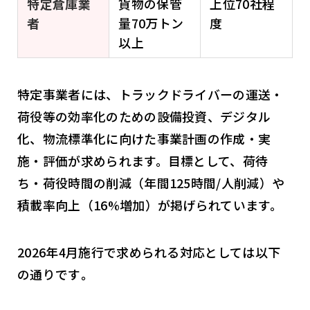
特定倉庫業
貨物の保管
上位70社程
者
量70万トン
度
以上
特定事業者には、トラックドライバーの運送・
荷役等の効率化のための設備投資、デジタル
化、物流標準化に向けた事業計画の作成・実
施・評価が求められます。目標として、荷待
ち・荷役時間の削減（年間125時間/人削減）や
積載率向上（16%増加）が掲げられています。
2026年4月施行で求められる対応としては以下
の通りです
。