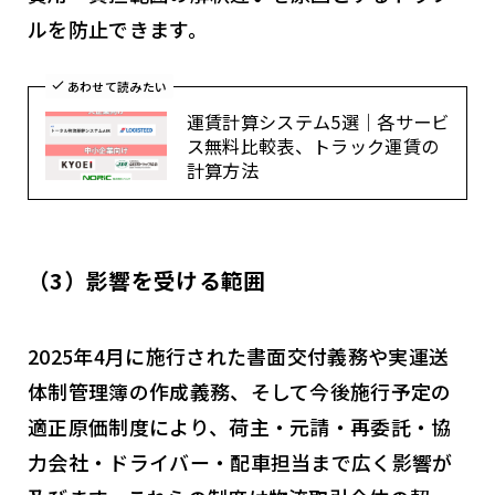
ルを防止できます。
あわせて読みたい
運賃計算システム5選｜各サービ
ス無料比較表、トラック運賃の
計算方法
（3）影響を受ける範囲
2025年4月に施行された書面交付義務や実運送
体制管理簿の作成義務、そして今後施行予定の
適正原価制度により、荷主・元請・再委託・協
力会社・ドライバー・配車担当まで広く影響が