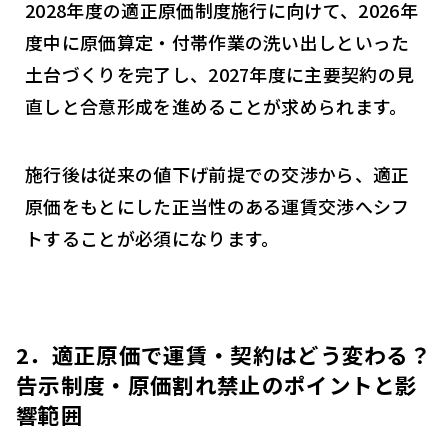
2028年度の適正原価制度施行に向けて、2026年
度中に原価算定・付帯作業の洗い出しといった
土台づくりを完了し、2027年度に主要契約の見
直しと合意形成を進めることが求められます。
施行後は従来の値下げ前提での交渉から、適正
原価をもとにした正当性のある運賃交渉へシフ
トすることが必須になります。
2．適正原価で運賃・契約はどう変わる？
告示制度・原価割れ禁止のポイントと影
響範囲