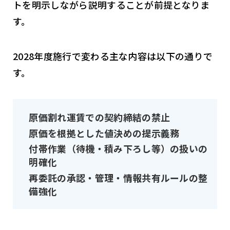
トを明示しながら説明することが前提となりま
す。
2028年度施行で変わる主な内容は以下の通りで
す。
原価割れ運賃での契約締結の禁止
原価を根拠とした値決めの提示義務
付帯作業（待機・積み下ろし等）の扱いの
明確化
再委託の承認・管理・情報共有ルールの整
備強化