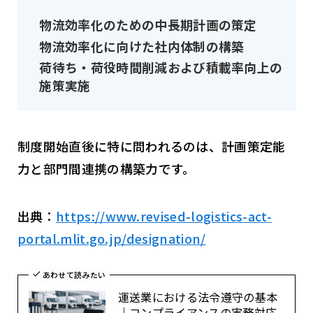
物流効率化のための中長期計画の策定
物流効率化に向けた社内体制の構築
荷待ち・荷役時間削減および積載率向上の
施策実施
制度開始直後に特に問われるのは、計画策定能
力と部門間連携の構築力です。
出典：
https://www.revised-logistics-act-
portal.mlit.go.jp/designation/
あわせて読みたい
運送業における法令遵守の基本
｜コンプライアンスの実務対応