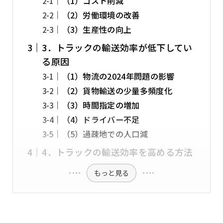
（1）コスト削減
（2）労働環境の改善
（3）生産性の向上
3．トラックの輸送効率が低下してい
る原因
（1）物流の2024年問題の影響
（2）貨物輸送の少量多頻度化
（3）時間指定の増加
（4）ドライバー不足
（5）過疎地での人口減
4．トラックの輸送効率を高める方法
もっと見る