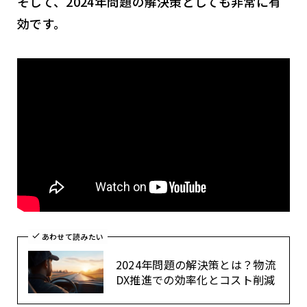
そして、2024年問題の解決策としても非常に有
効です。
あわせて読みたい
2024年問題の解決策とは？物流
DX推進での効率化とコスト削減