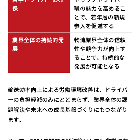
保
職の魅力を高めるこ
とで、若年層の新規
参入を促進する
業界全体の持続的発
物流業界全体の信頼
展
性や競争力が向上す
ることで、持続的な
発展が可能となる
輸送効率向上による労働環境改善は、ドライバ
ーの負担軽減のみにとどまらず、業界全体の課
題解決や未来への成長基盤づくりにもつながり
ます。