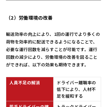
（2）労働環境の改善
輸送効率の向上により、1回の運行でより多くの
荷物を効率的に配送できるようになることで、
必要な運行回数を減らすことが可能です。運行
回数の減少により、労働環境の改善を図ること
ができれば、以下の効果も期待できます。
人員不足の解消
ドライバー離職率の
低下により、人材不
足を緩和する
若手ドライバーの確
トラックドライバー