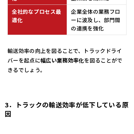
全社的なプロセス最
企業全体の業務フロ
適化
ーに波及し、部門間
の連携を強化
輸送効率の向上を図ることで、トラックドライ
バーを起点に
幅広い業務効率化
を図ることがで
きるでしょう。
3．トラックの輸送効率が低下している原
因