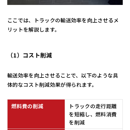
ここでは、トラックの輸送効率を向上させるメ
リットを解説します。
（1）コスト削減
輸送効率を向上させることで、以下のような具
体的なコスト削減効果が得られます。
燃料費の削減
トラックの走行距離
を短縮し、燃料消費
を削減