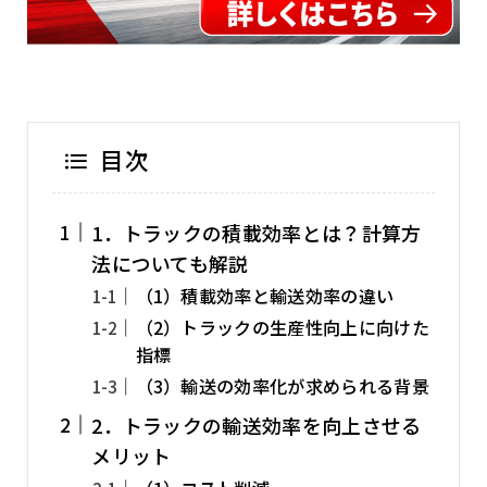
目次
1．トラックの積載効率とは？計算方
法についても解説
（1）積載効率と輸送効率の違い
（2）トラックの生産性向上に向けた
指標
（3）輸送の効率化が求められる背景
2．トラックの輸送効率を向上させる
メリット