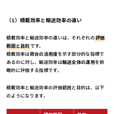
（1）積載効率と輸送効率の違い
積載効率と輸送効率の違いは、それぞれの
評価
範囲と目的
です。
積載効率は
荷台の活用度
を示す部分的な指標で
あるのに対し、輸送効率は
輸送全体の運用
を俯
瞰的に評価する指標です。
積載効率と輸送効率の評価範囲と目的は、以下
のようになります。