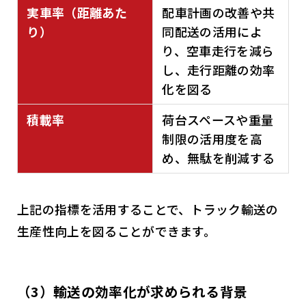
実車率（距離あた
配車計画の改善や共
り）
同配送の活用によ
り、空車走行を減ら
し、走行距離の効率
化を図る
積載率
荷台スペースや重量
制限の活用度を高
め、無駄を削減する
上記の指標を活用することで、トラック輸送の
生産性向上を図ることができます。
（3）輸送の効率化が求められる背景