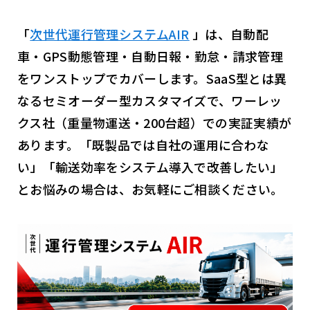
「
次世代運行管理システムAIR
」は、自動配
車・GPS動態管理・自動日報・勤怠・請求管理
をワンストップでカバーします。SaaS型とは異
なるセミオーダー型カスタマイズで、ワーレッ
クス社（重量物運送・200台超）での実証実績が
あります。「既製品では自社の運用に合わな
い」「輸送効率をシステム導入で改善したい」
とお悩みの場合は、お気軽にご相談ください。