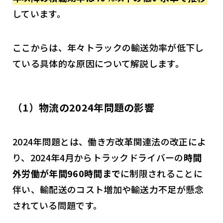
しています。
ここからは、年々トラックの輸送効率が低下し
ている具体的な原因について解説します。
（1）物流の2024年問題の影響
2024年問題とは、働き方改革関連法の改正によ
り、2024年4月からトラックドライバーの
時間
外労働が年間960時間まで
に制限されることに
伴い、輸配送のコスト増加や輸送力不足が懸念
されている問題です。