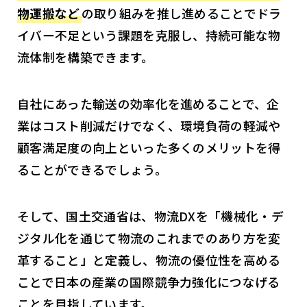
物運搬など
の取り組みを推し進めることでドラ
イバー不足という課題を克服し、持続可能な物
流体制を構築できます。
自社にあった輸送の効率化を進めることで、企
業はコスト削減だけでなく、環境負荷の軽減や
顧客満足度の向上といった多くのメリットを得
ることができるでしょう。
そして、国土交通省は、物流DXを「機械化・デ
ジタル化を通じて物流のこれまでのあり方を変
革すること」と定義し、物流の優位性を高める
ことで日本の産業の国際競争力強化につなげる
ことを目指しています。