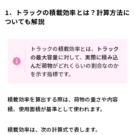
1．トラックの積載効率とは？計算方法に
ついても解説
トラックの積載効率とは、
トラック
の最大容量
に対して、
実際に積み込
んだ荷物
がどれくらいの割合なのか
を示す指標です。
積載効率を算出する際は、荷物の重さや内容
積、使用面積が基準として使われます。
積載効率は、次の計算式で表します。